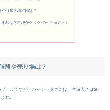
前や何歳？幼稚園は？
？年齢は？料理がクックパッドっぽい？
値段や売り場は？
プールですが、ハッシュタグには、空気入れは30
すよね。