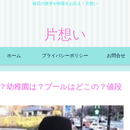
毎日の雑学や情報をお伝え！片想い
片想い
ホーム
プライバシーポリシー
お問合せ
？幼稚園は？プールはどこの？値段