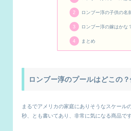
ロンブー淳の子供の名
ロンブー淳の嫁はかな
まとめ
ロンブー淳のプールはどこの？
まるでアメリカの家庭にありそうなスケールの
秒、とも書いてあり、非常に気になる商品で