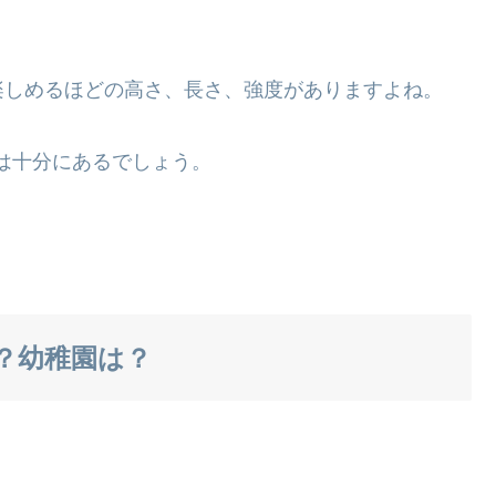
楽しめるほどの高さ、長さ、強度がありますよね。
さは十分にあるでしょう。
？幼稚園は？