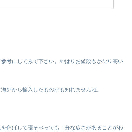
で参考にしてみて下さい。やはりお値段もかなり高い
、海外から輸入したものかも知れませんね。
足を伸ばして寝そべっても十分な広さがあることがわ