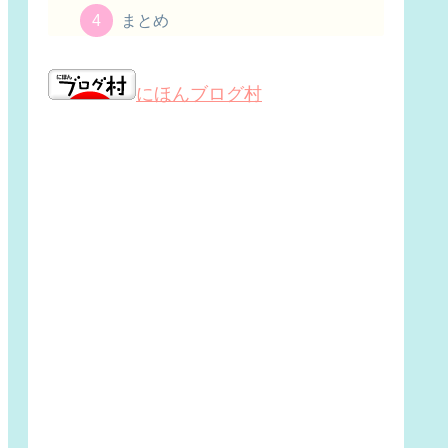
まとめ
にほんブログ村