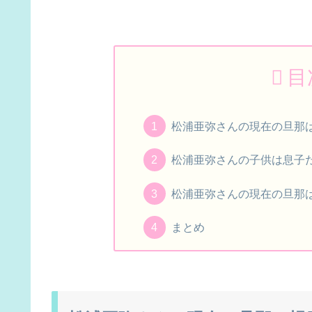
目
松浦亜弥さんの現在の旦那
松浦亜弥さんの子供は息子
松浦亜弥さんの現在の旦那
まとめ