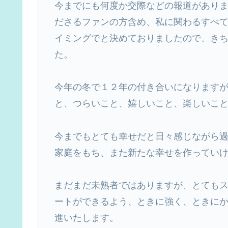
今までにも何度か交際などの報道があり
ださるファンの方含め、私に関わるすべ
イミングでと決めておりましたので、き
た。
今年の冬で１２年の付き合いになります
と、つらいこと、嬉しいこと、楽しいこ
今までもとても幸せだと日々感じながら
家庭をもち、また新たな幸せを作ってい
まだまだ未熟者ではありますが、とても
ートができるよう、ときに強く、ときに
進いたします。