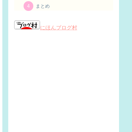
まとめ
にほんブログ村