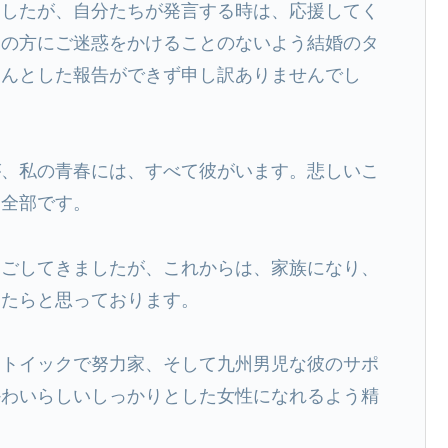
ましたが、自分たちが発言する時は、応援してく
ての方にご迷惑をかけることのないよう結婚のタ
ちんとした報告ができず申し訳ありませんでし
が、私の青春には、すべて彼がいます。悲しいこ
と全部です。
過ごしてきましたが、これからは、家族になり、
けたらと思っております。
ストイックで努力家、そして九州男児な彼のサポ
かわいらしいしっかりとした女性になれるよう精