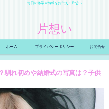
毎日の雑学や情報をお伝え！片想い
片想い
ホーム
プライバシーポリシー
お問合せ
？馴れ初めや結婚式の写真は？子供