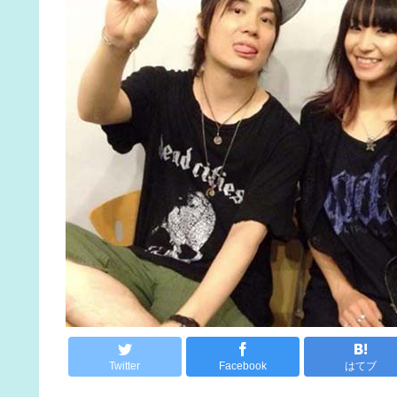
Twitter
Facebook
はてブ