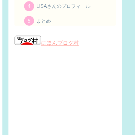
LISAさんのプロフィール
まとめ
にほんブログ村