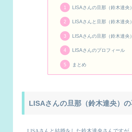
LISAさんの旦那（鈴木達
LISAさんと旦那（鈴木達
LISAさんの旦那（鈴木達
LISAさんのプロフィール
まとめ
LISAさんの旦那（鈴木達央）
LISA
さんと結婚をした鈴木達央さんですが