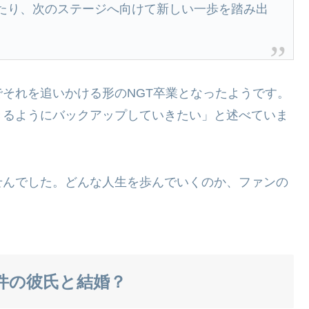
たり、次のステージへ向けて新しい一歩を踏み出
それを追いかける形のNGT卒業となったようです。
きるようにバックアップしていきたい」と述べていま
せんでした。どんな人生を歩んでいくのか、ファンの
件の彼氏と結婚？