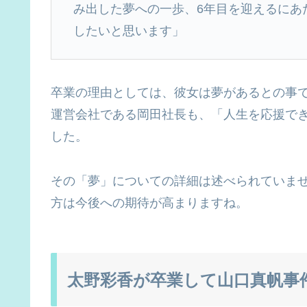
み出した夢への一歩、6年目を迎えるにあ
したいと思います」
卒業の理由としては、彼女は夢があるとの事で
運営会社である岡田社長も、「人生を応援で
した。
その「夢」についての詳細は述べられていま
方は今後への期待が高まりますね。
太野彩香が卒業して山口真帆事