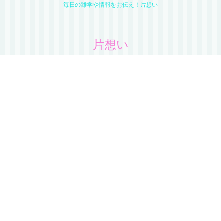
毎日の雑学や情報をお伝え！片想い
片想い