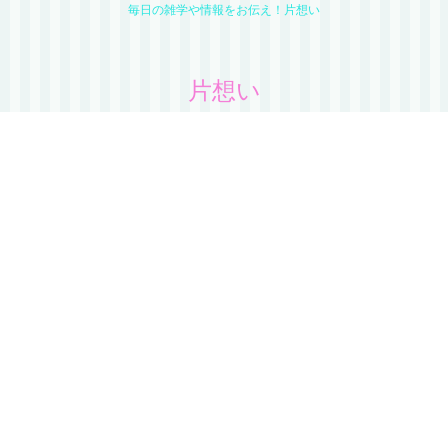
毎日の雑学や情報をお伝え！片想い
片想い