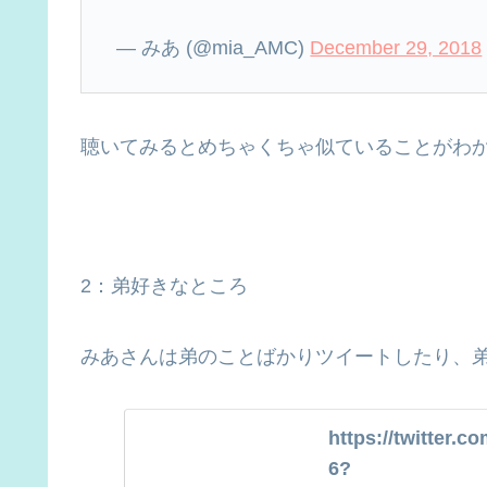
— みあ (@mia_AMC)
December 29, 2018
聴いてみるとめちゃくちゃ似ていることがわ
2：弟好きなところ
みあさんは弟のことばかりツイートしたり、
https://twitter.
6?