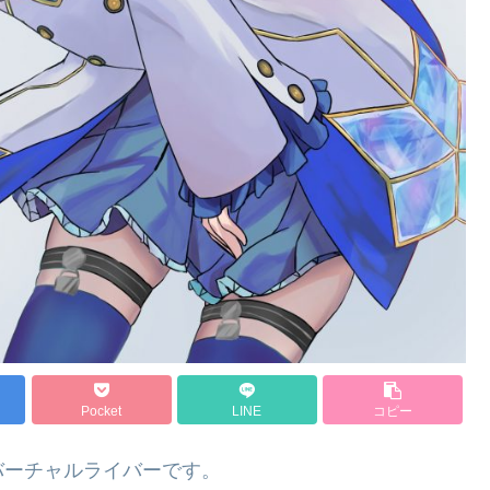
Pocket
LINE
コピー
バーチャルライバーです。