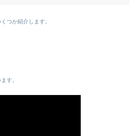
いくつか紹介します。
います。