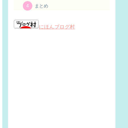
まとめ
にほんブログ村