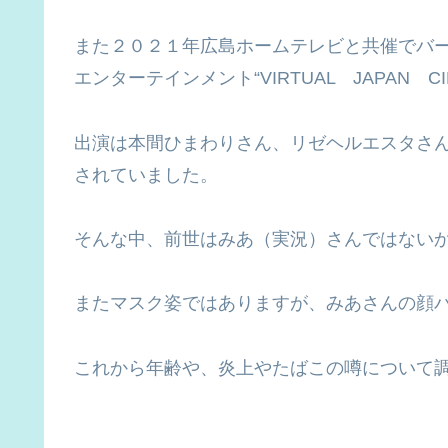
また２０２１年広島ホームテレビと共催でバ
エンターテインメント“VIRTUAL JAPAN C
出演は本間ひまわりさん、リゼヘルエスタさ
されていました。
そんな中、前世はみあ（実況）さんではない
またマスク姿ではありますが、みあさんの顔
これから年齢や、炎上やたばこの噂について