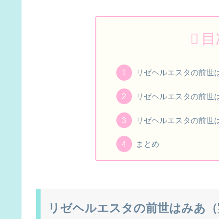
目
リゼヘルエスタの前世
リゼヘルエスタの前世
リゼヘルエスタの前世
まとめ
リゼヘルエスタの前世はみあ（