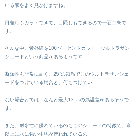
いる家をよく見かけますね。
日差しもカットできて、目隠しもできるので一石二鳥で
す。
そんな中、紫外線を100パーセントカット！ウルトラサン
シェードという商品があるようです。
断熱性も非常に高く、25°の気温でこのウルトラサンシェ
ードをつけている場合と、何もつけてい
ない場合とでは、なんと最大13°もの気温差があるそうで
す。
また、耐水性に優れているのもこのシェードの特徴で、傘
以上に水に強い生地が使われているの