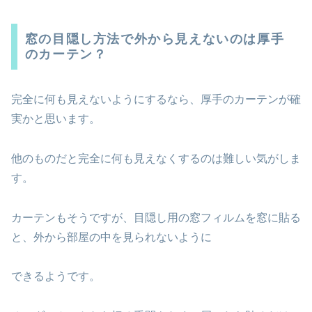
窓の目隠し方法で外から見えないのは厚手
のカーテン？
完全に何も見えないようにするなら、厚手のカーテンが確
実かと思います。
他のものだと完全に何も見えなくするのは難しい気がしま
す。
カーテンもそうですが、目隠し用の窓フィルムを窓に貼る
と、外から部屋の中を見られないように
できるようです。