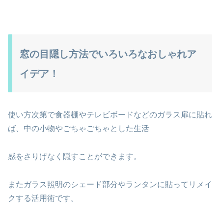
窓の目隠し方法でいろいろなおしゃれア
イデア！
使い方次第で食器棚やテレビボードなどのガラス扉に貼れ
ば、中の小物やごちゃごちゃとした生活
感をさりげなく隠すことができます。
またガラス照明のシェード部分やランタンに貼ってリメイ
クする活用術です。