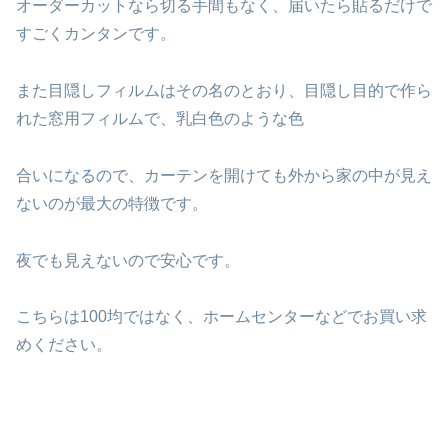
オーダーカットなら切る手間もなく、届いたら貼るだけで
すごくカンタンです。
また目隠しフィルムはその名のとおり、目隠し目的で作ら
れた窓用フィルムで、乳白色のような色
合いになるので、カーテンを開けても外から家の中が見え
ないのが最大の特徴です。
夜でも見えないので安心です。
こちらは100均ではなく、ホームセンターなどでお買い求
めください。