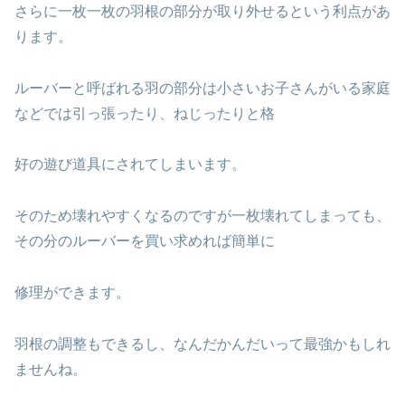
さらに一枚一枚の羽根の部分が取り外せるという利点があ
ります。
ルーバーと呼ばれる羽の部分は小さいお子さんがいる家庭
などでは引っ張ったり、ねじったりと格
好の遊び道具にされてしまいます。
そのため壊れやすくなるのですが一枚壊れてしまっても、
その分のルーバーを買い求めれば簡単に
修理ができます。
羽根の調整もできるし、なんだかんだいって最強かもしれ
ませんね。