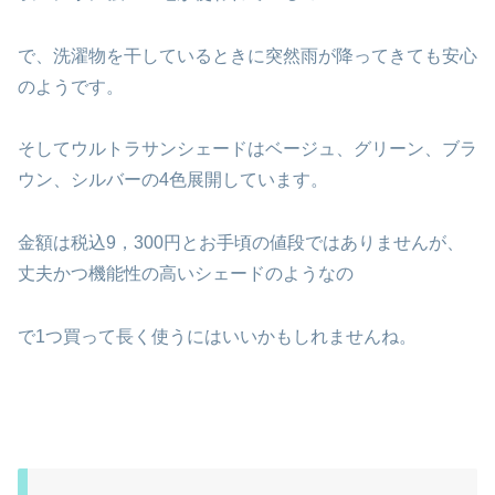
で、洗濯物を干しているときに突然雨が降ってきても安心
のようです。
そしてウルトラサンシェードはベージュ、グリーン、ブラ
ウン、シルバーの4色展開しています。
金額は税込9，300円とお手頃の値段ではありませんが、
丈夫かつ機能性の高いシェードのようなの
で1つ買って長く使うにはいいかもしれませんね。