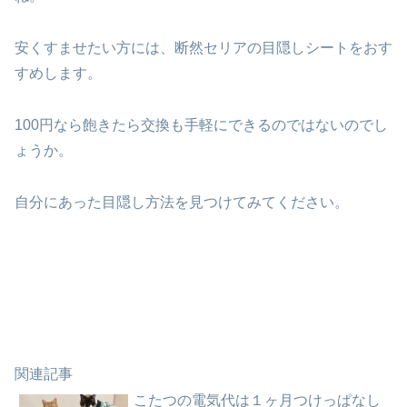
安くすませたい方には、断然セリアの目隠しシートをおす
すめします。
100円なら飽きたら交換も手軽にできるのではないのでし
ょうか。
自分にあった目隠し方法を見つけてみてください。
関連記事
こたつの電気代は１ヶ月つけっぱなし