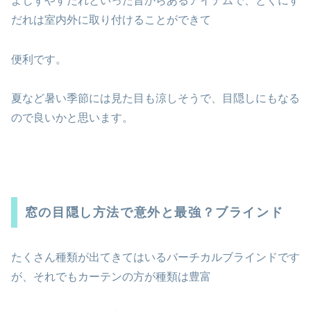
よしずやすだれといった昔からあるアイテムで、とくにす
だれは室内外に取り付けることができて
便利です。
夏など暑い季節には見た目も涼しそうで、目隠しにもなる
ので良いかと思います。
窓の目隠し方法で意外と最強？ブラインド
たくさん種類が出てきてはいるバーチカルブラインドです
が、それでもカーテンの方が種類は豊富