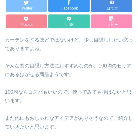
Twitter
Facebook
はてブ
Pocket
LINE
コピー
カーテンをするほどではないけど、少し目隠ししたい窓っ
てありますよね。
そんな窓の目隠し方法におすすめなのが、100均のセリア
にあるはがせる商品ようです。
100均ならコスパもいいので、使ってみても損はないと思
います。
また他にもおしゃれなアイデアがありそうなので、紹介し
ていきたいと思います。