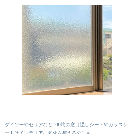
ダイソーやセリアなど100均の窓目隠しシートやガラスシ
ートはインテリアに変化を与えるのにも