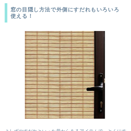
窓の目隠し方法で外側にすだれもいろいろ
使える！