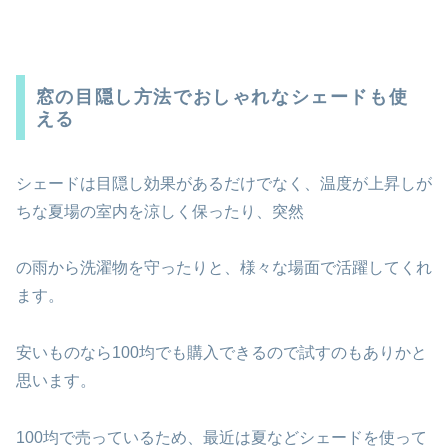
窓の目隠し方法でおしゃれなシェードも使
える
シェードは目隠し効果があるだけでなく、温度が上昇しが
ちな夏場の室内を涼しく保ったり、突然
の雨から洗濯物を守ったりと、様々な場面で活躍してくれ
ます。
安いものなら100均でも購入できるので試すのもありかと
思います。
100均で売っているため、最近は夏などシェードを使って