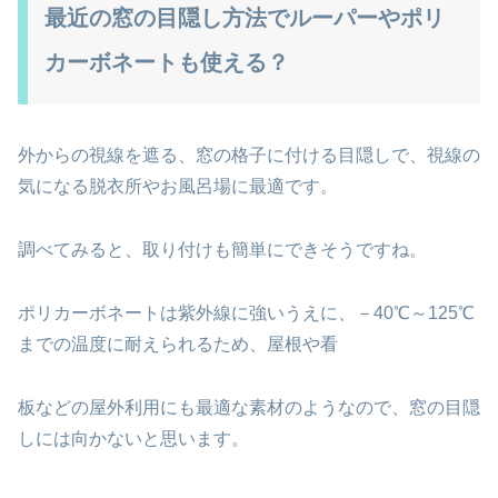
最近の窓の目隠し方法でルーパーやポリ
カーボネートも使える？
外からの視線を遮る、窓の格子に付ける目隠しで、視線の
気になる脱衣所やお風呂場に最適です。
調べてみると、取り付けも簡単にできそうですね。
ポリカーボネートは紫外線に強いうえに、－40℃～125℃
までの温度に耐えられるため、屋根や看
板などの屋外利用にも最適な素材のようなので、窓の目隠
しには向かないと思います。