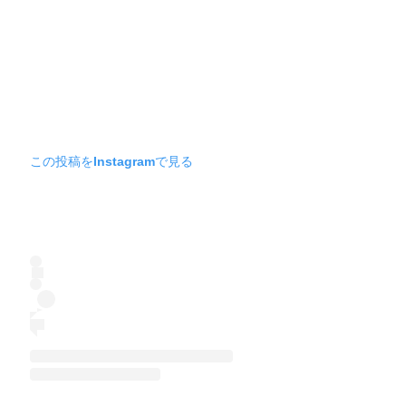
この投稿をInstagramで見る