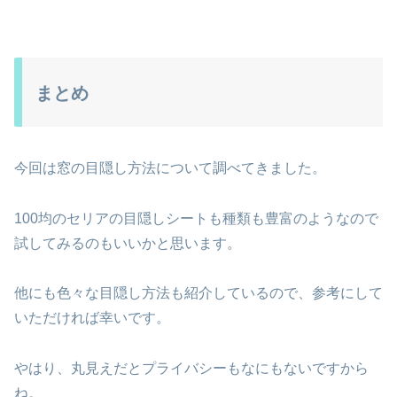
まとめ
今回は窓の目隠し方法について調べてきました。
100均のセリアの目隠しシートも種類も豊富のようなので
試してみるのもいいかと思います。
他にも色々な目隠し方法も紹介しているので、参考にして
いただければ幸いです。
やはり、丸見えだとプライバシーもなにもないですから
ね。