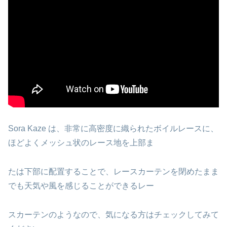
Sora Kaze は、非常に高密度に織られたボイルレースに、
ほどよくメッシュ状のレース地を上部ま
たは下部に配置することで、レースカーテンを閉めたまま
でも天気や風を感じることができるレー
スカーテンのようなので、気になる方はチェックしてみて