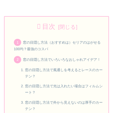
目次
窓の目隠し方法（おすすめは）セリアのはがせる
100均？最強のコスパ
窓の目隠し方法でいろいろなおしゃれアイデア！
窓の目隠し方法で風通しを考えるとレースのカー
テン？
窓の目隠し方法で光は入れたい場合はフィルムシ
ート？
窓の目隠し方法で外から見えないのは厚手のカー
テン？