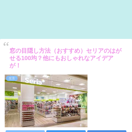
窓の目隠し方法（おすすめ）セリアのはが
せる100均？他にもおしゃれなアイデア
が！
生活