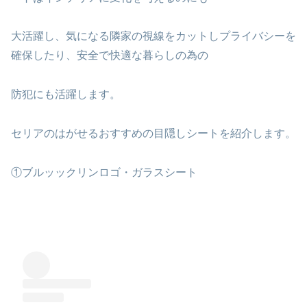
大活躍し、気になる隣家の視線をカットしプライバシーを
確保したり、安全で快適な暮らしの為の
防犯にも活躍します。
セリアのはがせるおすすめの目隠しシートを紹介します。
①ブルッックリンロゴ・ガラスシート