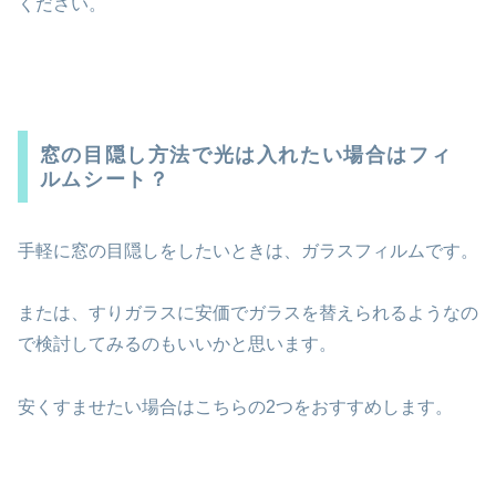
ください。
窓の目隠し方法で光は入れたい場合はフィ
ルムシート？
手軽に窓の目隠しをしたいときは、ガラスフィルムです。
または、すりガラスに安価でガラスを替えられるようなの
で検討してみるのもいいかと思います。
安くすませたい場合はこちらの2つをおすすめします。