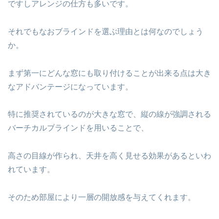
ですしアレンジの仕方も多いです。
それでもなおブラインドを選ぶ理由とは何なのでしょう
か。
まず第一にどんな窓にも取り付けることが出来る点は大き
なアドバンテージになっています。
特に推奨されているのが大きな窓で、縦の線が強調される
バーチカルブラインドを用いることで、
高さの目線が作られ、天井を高く見せる効果があるといわ
れています。
そのため部屋により一層の開放感を与えてくれます。