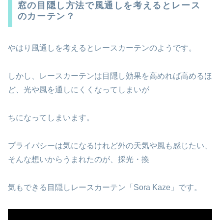
窓の目隠し方法で風通しを考えるとレース
のカーテン？
やはり風通しを考えるとレースカーテンのようです。
しかし、レースカーテンは目隠し効果を高めれば高めるほ
ど、光や風を通しにくくなってしまいが
ちになってしまいます。
プライバシーは気になるけれど外の天気や風も感じたい、
そんな想いからうまれたのが、採光・換
気もできる目隠しレースカーテン「Sora Kaze」です。