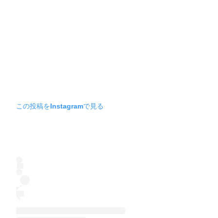
この投稿をInstagramで見る