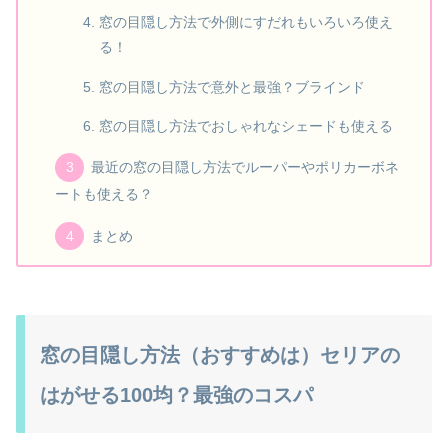
窓の目隠し方法で外側にすだれもいろいろ使え
る！
窓の目隠し方法で意外と最強？ブラインド
窓の目隠し方法でおしゃれなシェードも使える
最近の窓の目隠し方法でルーパーやポリカーボネ
ートも使える？
まとめ
窓の目隠し方法（おすすめは）セリアの
はがせる100均？最強のコスパ