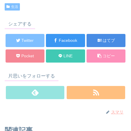
生活
シェアする
Twitter
Facebook
はてブ
Pocket
LINE
コピー
片思いをフォローする
スマリ
関連記事