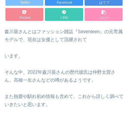
Twitter
Facebook
はてブ
Pocket
LINE
コピー
森川葵さんとはファッション雑誌『Seventeen』の元専属
モデルで、現在は女優として活躍されて
います。
そんな中、2022年森川葵さんの歴代彼氏は仲野太賀さ
ん、高橋一生さんなどの噂があるようです。
また熱愛や馴れ初め情報も含めて、これから詳しく調べて
いきたいと思います。