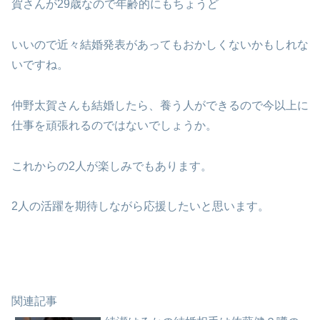
賀さんが29歳なので年齢的にもちょうど
いいので近々結婚発表があってもおかしくないかもしれな
いですね。
仲野太賀さんも結婚したら、養う人ができるので今以上に
仕事を頑張れるのではないでしょうか。
これからの2人が楽しみでもあります。
2人の活躍を期待しながら応援したいと思います。
関連記事