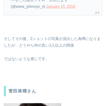
(@www_johnnys_n)
January 15, 2018
そしてその後、2ショットの写真が流出した為噂になりま
したが、どうやら仲の良い2人以上の関係
ではないような感じです。
菅田将暉さん