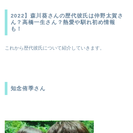
2022】森川葵さんの歴代彼氏は仲野太賀さ
ん？高橋一生さん？熱愛や馴れ初め情報
も！
これから歴代彼氏について紹介していきます。
知念侑季さん