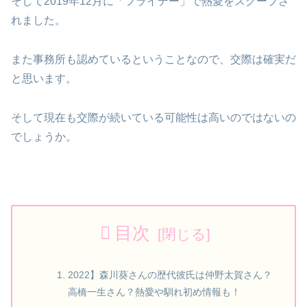
そして2019年12月に「フライデー」で熱愛をスクープさ
れました。
また事務所も認めているということなので、交際は確実だ
と思います。
そして現在も交際が続いている可能性は高いのではないの
でしょうか。
目次
2022】森川葵さんの歴代彼氏は仲野太賀さん？
高橋一生さん？熱愛や馴れ初め情報も！