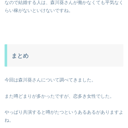
なので結婚する人は、森川葵さんが働かなくても平気なく
らい稼がないといけないですね。
まとめ
今回は森川葵さんについて調べてきました。
また噂どまりが多かったですが、恋多き女性でした。
やっぱり共演すると噂がたつというあるあるがありますよ
ね。