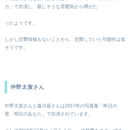
カ」で共演し、親しそうな雰囲気から噂がた
ったようです。
しかし目撃情報もないことから、交際していた可能性は低
そうです。
仲野太賀さん
中野太賀さんと森川葵さんは2017年の写真集「昨日の
君、明日のあなた」で共演されています。