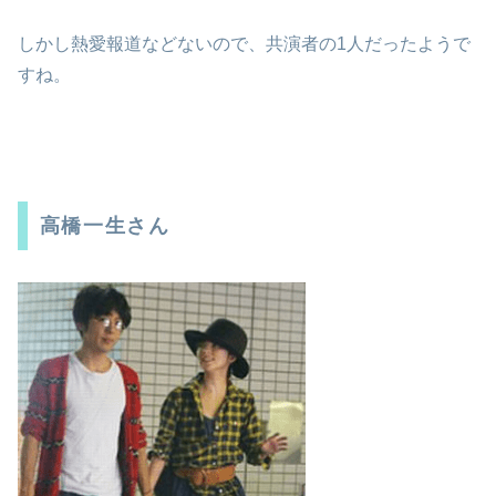
しかし熱愛報道などないので、共演者の1人だったようで
すね。
高橋一生さん