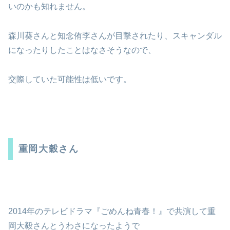
いのかも知れません。
森川葵さんと知念侑李さんが目撃されたり、スキャンダル
になったりしたことはなさそうなので、
交際していた可能性は低いです。
重岡大穀さん
2014年のテレビドラマ『ごめんね青春！』で共演して重
岡大毅さんとうわさになったようで