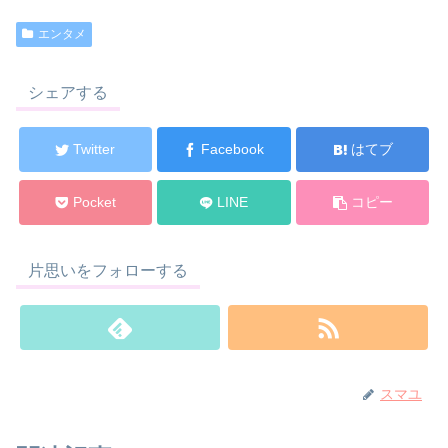
エンタメ
シェアする
Twitter
Facebook
はてブ
Pocket
LINE
コピー
片思いをフォローする
スマユ