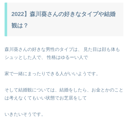
2022】森川葵さんの好きなタイプや結婚
観は？
森川葵さんの好きな男性のタイプは、 見た目は顔も体も
シュッとした人で、 性格はゆるーい人で
家で一緒にまったりできる人がいいようです。
そして結婚観については、結婚をしたら、お金とかのこと
は考えなくてもいい状態でお芝居をして
いきたいそうです。