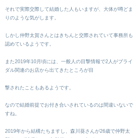
それで実際交際して結婚した人もいますが、大体が噂どま
りのような気がします。
しかし仲野太賀さんとはきちんと交際されていて事務所も
認めているようです。
また2019年10月頃には、一般人の目撃情報で2人がブライ
ダル関連のお店から出てきたところが目
撃されたこともあるようです。
なので結婚前提でお付き合いされているのは間違いないで
すね。
2019年から結構たちますし、森川葵さんが26歳で仲野太