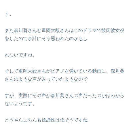
す。
また森川葵さんと重岡大毅さんはこのドラマで彼氏彼女役
をしたので余計にそう思われたのかもし
れないですね。
そして重岡大毅さんがピアノを弾いている動画に、森川葵
さんのような声が入っていたようなので
すが、実際にその声が森川葵さんの声だったのかはわから
ないようです。
どうやらこちらも信憑性は低そうですね。