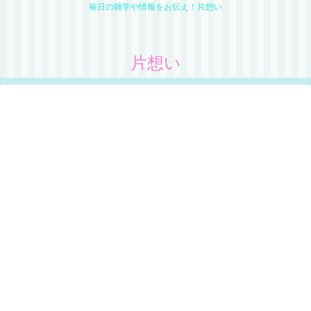
毎日の雑学や情報をお伝え！片想い
片想い