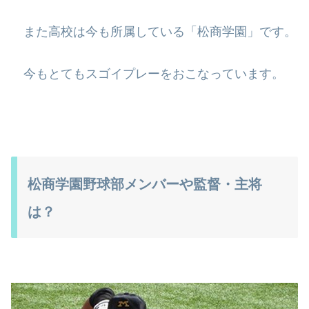
また高校は今も所属している「松商学園」です。
今もとてもスゴイプレーをおこなっています。
松商学園野球部メンバーや監督・主将
は？