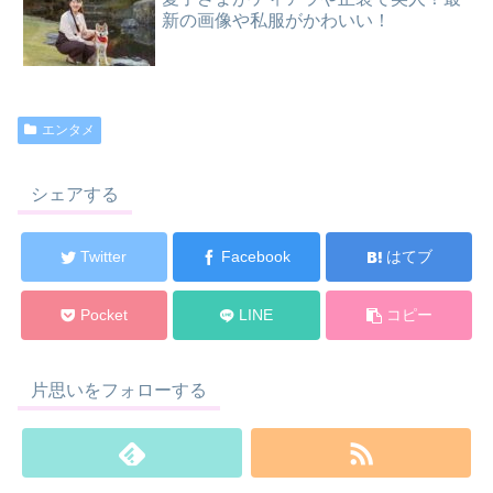
新の画像や私服がかわいい！
エンタメ
シェアする
Twitter
Facebook
はてブ
Pocket
LINE
コピー
片思いをフォローする