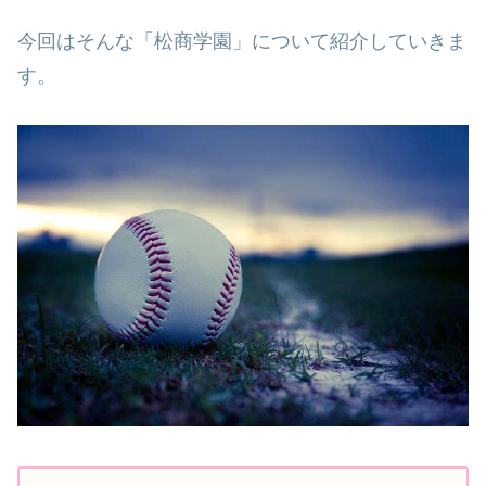
今回はそんな「松商学園」について紹介していきま
す。