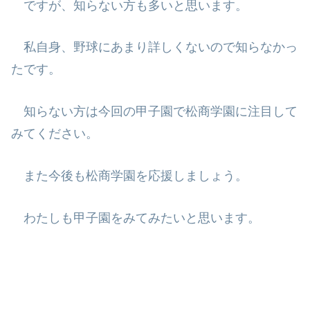
ですが、知らない方も多いと思います。
私自身、野球にあまり詳しくないので知らなかっ
たです。
知らない方は今回の甲子園で松商学園に注目して
みてください。
また今後も松商学園を応援しましょう。
わたしも甲子園をみてみたいと思います。