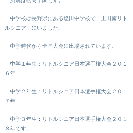
所属は松商学園です。
中学校は長野県にある塩田中学校で「上田南リト
ルシニア」にいました。
中学時代から全国大会に出場されています。
中学１年生：リトルシニア日本選手権大会２０１
６年
中学２年生：リトルシニア日本選手権大会２０１
７年
中学３年生：リトルシニア日本選手権大会２０１
８年です。