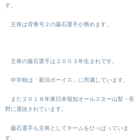
す。
主将は背番号２の藤石選手が務めます。
主将の藤石選手は２００３年生まれです。
中学校は「新潟ボーイス」に所属しています。
また２０１８年東日本報知オールスター山梨・長
野に選抜されています。
藤石選手も主将としてチームをひっぱっていま
す。