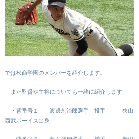
では松商学園のメンバーを紹介します。
また監督や主将についても一緒に紹介します。
・背番号１ 渡邊創治郎選手 投手 狭山
西武ボーイス出身