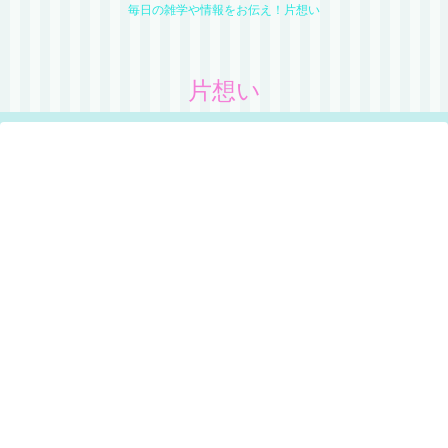
毎日の雑学や情報をお伝え！片想い
片想い