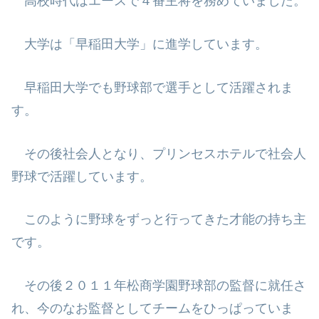
高校時代はエースで４番主将を務めていました。
大学は「早稲田大学」に進学しています。
早稲田大学でも野球部で選手として活躍されま
す。
その後社会人となり、プリンセスホテルで社会人
野球で活躍しています。
このように野球をずっと行ってきた才能の持ち主
です。
その後２０１１年松商学園野球部の監督に就任さ
れ、今のなお監督としてチー
ムをひっぱっていま