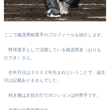
ここで織茂秀樹選手のプロフィールを紹介します。
野球選手として活躍している織茂秀喜（おりも
ひでき）さん。
生年月日は２００３年生まれということで、誕生
日は記載ありませんでした。
利き腕は左投左打でポジションは外野手です。