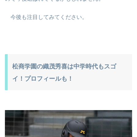
今後も注目してみてください。
松商学園の織茂秀喜は中学時代もスゴ
イ！プロフィールも！