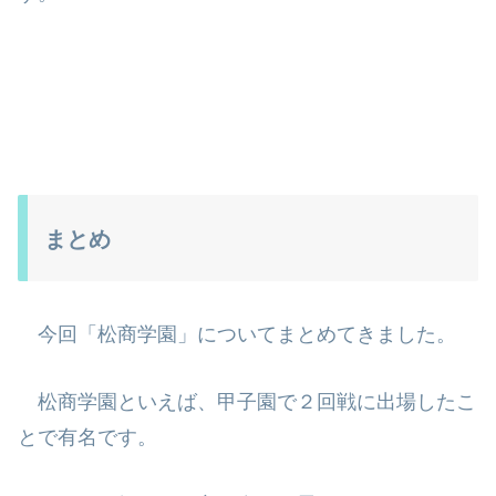
まとめ
今回「松商学園」についてまとめてきました。
松商学園といえば、甲子園で２回戦に出場したこ
とで有名です。