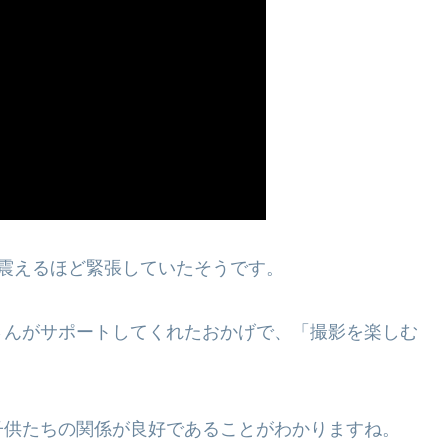
震えるほど緊張していたそうです。
さんがサポートしてくれたおかげで、「撮影を楽しむ
子供たちの関係が良好であることがわかりますね。