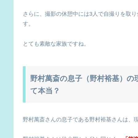
さらに、撮影の休憩中には3人で自撮りを取
す。
とても素敵な家族ですね。
野村萬斎の息子（野村裕基）の
て本当？
野村萬斎さんの息子である野村裕基さんは、