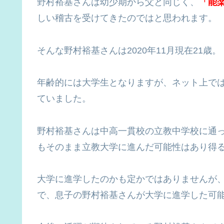
野村裕基さんは幼少期から父と同じく、
「能
しい稽古を受けてきたのではと思われます。
そんな野村裕基さんは2020年11月現在21歳。
年齢的には大学生となりますが、ネット上で
ていました。
野村裕基さんは中高一貫校の立教中学校に通
もそのまま立教大学に進んだ可能性はあり得
大学に進学したのかも定かではありませんが
で、息子の野村裕基さんが大学に進学した可