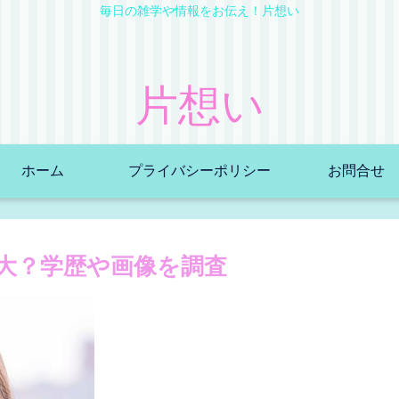
毎日の雑学や情報をお伝え！片想い
片想い
ホーム
プライバシーポリシー
お問合せ
大？学歴や画像を調査