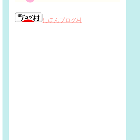
にほんブログ村