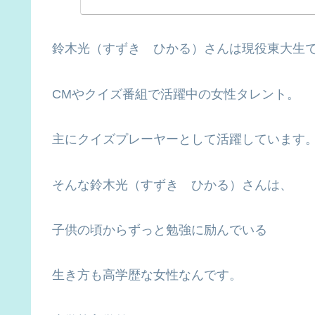
鈴木光（すずき ひかる）さんは現役東大生
CMやクイズ番組で活躍中の女性タレント。
主にクイズプレーヤーとして活躍しています
そんな鈴木光（すずき ひかる）さんは、
子供の頃からずっと勉強に励んでいる
生き方も高学歴な女性なんです。