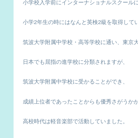
小学校入学前にインターナショナルスクールに
小学2年生の時にはなんと英検2級を取得して
筑波大学附属中学校・高等学校に通い、東京
日本でも屈指の進学校に分類されますが、
筑波大学附属中学校に受かることができ、
成績上位者であったことからも優秀さがうか
高校時代は軽音楽部で活動していました。