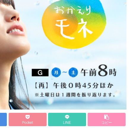
Pocket
LINE
コピー