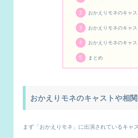
おかえりモネのキャス
おかえりモネのキャス
おかえりモネのキャス
まとめ
おかえりモネのキャストや相
まず「おかえりモネ」に出演されているキャ