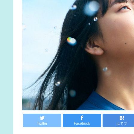
Twitter
Facebook
はてブ