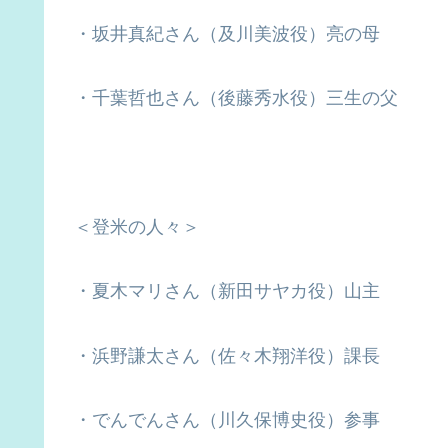
・坂井真紀さん（及川美波役）亮の母
・千葉哲也さん（後藤秀水役）三生の父
＜登米の人々＞
・夏木マリさん（新田サヤカ役）山主
・浜野謙太さん（佐々木翔洋役）課長
・でんでんさん（川久保博史役）参事