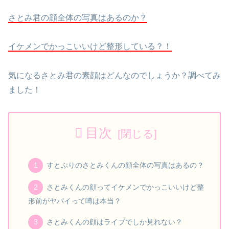
さとみ君の顔全体の写真はあるのか？
イケメンでかっこいいけど整形している？！
気になるさとみ君の素顔はどんなのでしょうか？調べてみ
ました！
目次
すとぷりのさとみくんの顔全体の写真はあるの？
さとみくんの顔ってイケメンでかっこいいけど整
形前がヤバイって噂は本当？
さとみくんの顔はライブでしか見れない？