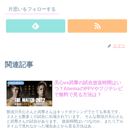
片思いをフォローする
スマリ
関連記事
天心vs武尊の試合放送時間はい
エンタメ
つ？AbemaのPPVやフジテレビ
で無料で見る方法は？
那須川天心さんと武尊さんはキックボクシングでとても有名です。
２人とも数多くの試合に出場されています。 そんな那須川天心さん
と武尊さんの試合があります。 放送時間はいつなのか、またリアル
タイムで見れなかった場合あとから見る方法はあ...