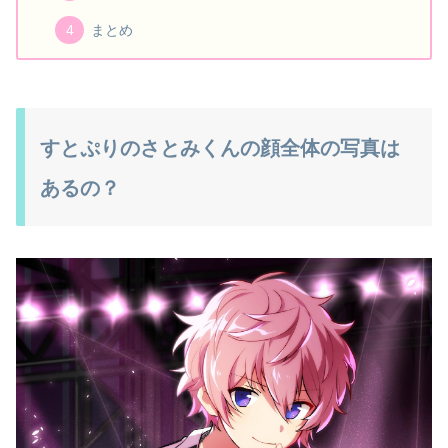
まとめ
すとぷりのさとみくんの顔全体の写真は
あるの？