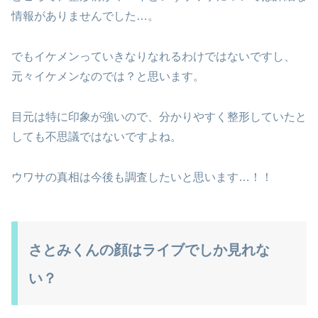
情報がありませんでした…。
でもイケメンっていきなりなれるわけではないですし、
元々イケメンなのでは？と思います。
目元は特に印象が強いので、分かりやすく整形していたと
しても不思議ではないですよね。
ウワサの真相は今後も調査したいと思います…！！
さとみくんの顔はライブでしか見れな
い？