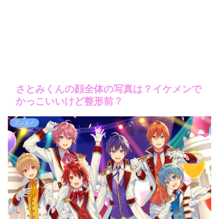
さとみくんの顔全体の写真は？イケメンで
かっこいいけど整形前？
エンタメ