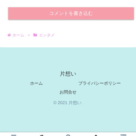
コメントを書き込む
ホーム
エンタメ
片想い
ホーム
プライバシーポリシー
お問合せ
© 2021 片想い.