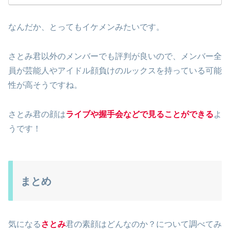
なんだか、とってもイケメンみたいです。
さとみ君以外のメンバーでも評判が良いので、メンバー全
員が芸能人やアイドル顔負けのルックスを持っている可能
性が高そうですね。
さとみ君の顔は
ライブや握手会などで見ることができる
よ
うです！
まとめ
気になる
さとみ
君の素顔はどんなのか？について調べてみ