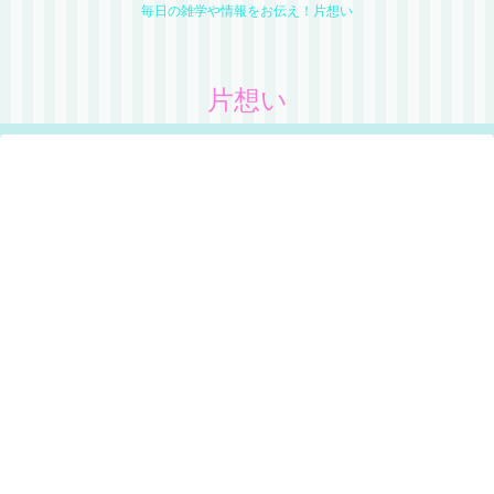
毎日の雑学や情報をお伝え！片想い
片想い