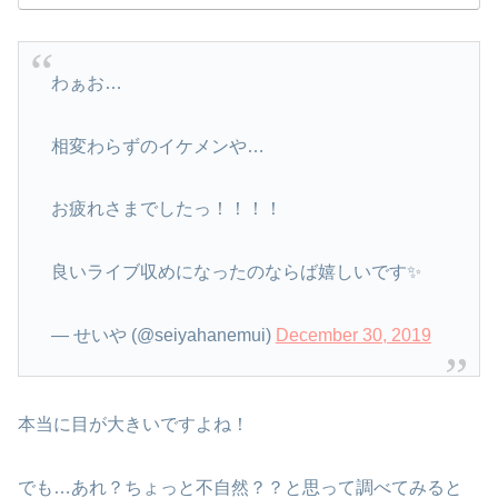
わぁお…
相変わらずのイケメンや…
お疲れさまでしたっ！！！！
良いライブ収めになったのならば嬉しいです✨
— せいや (@seiyahanemui)
December 30, 2019
本当に目が大きいですよね！
でも…あれ？ちょっと不自然？？と思って調べてみると