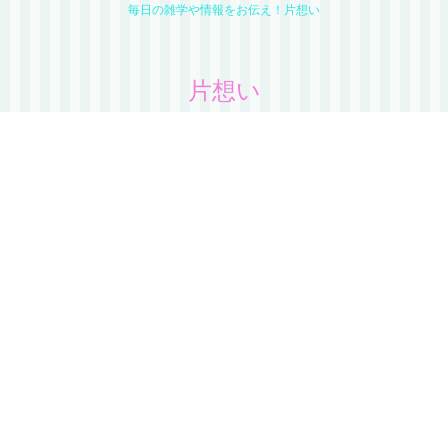
毎日の雑学や情報をお伝え！片想い
片想い