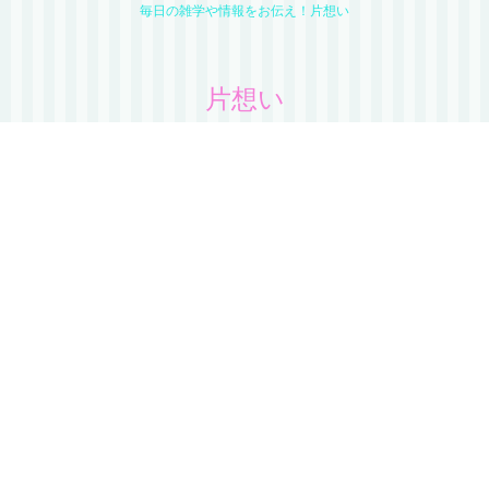
毎日の雑学や情報をお伝え！片想い
片想い