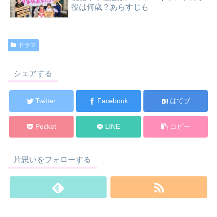
役は何歳？あらすじも
ドラマ
シェアする
Twitter
Facebook
はてブ
Pocket
LINE
コピー
片思いをフォローする