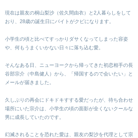
現在は親友の桐山梨沙（佐久間由衣）と2人暮らしをして
おり、28歳の誕生日にバイトがクビになります。
小学生の頃と比べてすっかりダサくなってしまった容姿
や、何もうまくいかない日々に落ち込む愛。
そんなある日、ニューヨークから帰ってきた初恋相手の長
谷部宗介（中島健人）から、「帰国するので会いたい」と
メールが届きました。
久しぶりの再会にドキドキすする愛だったが、待ち合わせ
場所にいた宗介は、小学生の頃の面影が全くないクールな
男に成長していたのです。
幻滅されることを恐れた愛は、親友の梨沙を代理として宗