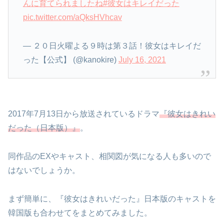
んに育てられましたね
#彼女はキレイだった
pic.twitter.com/aQksHVhcav
— ２０日火曜よる９時は第３話！彼女はキレイだ
った【公式】 (@kanokire)
July 16, 2021
2017年7月13日から放送されているドラマ
『彼女はきれい
だった（日本版）』
。
同作品のEXやキャスト、相関図が気になる人も多いので
はないでしょうか。
まず簡単に、『彼女はきれいだった』日本版のキャストを
韓国版も合わせてをまとめてみました。