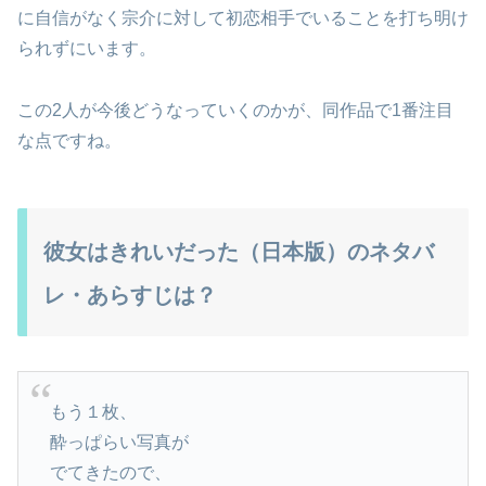
に自信がなく宗介に対して初恋相手でいることを打ち明け
られずにいます。
この2人が今後どうなっていくのかが、同作品で1番注目
な点ですね。
彼女はきれいだった（日本版）のネタバ
レ・あらすじは？
もう１枚、
酔っぱらい写真が
でてきたので、