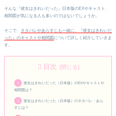
そんな『彼女はきれいだった』日本版のEXやキャスト、
相関図が気になる人も多いのではないでしょうか。
そこで、
ネタバレやあらすじも一緒に、『彼女はきれいだ
った』のキャストや相関図
について詳しく紹介していきま
す。
目次
彼女はきれいだった（日本版）のEXやキャストや
相関図は？
彼女はきれいだった（日本版）のネタバレ・あら
すじは？