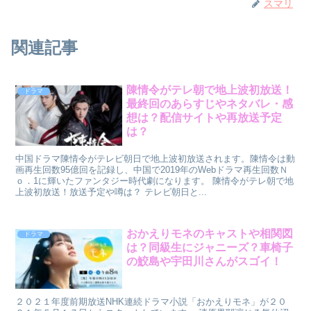
スマリ
関連記事
陳情令がテレ朝で地上波初放送！
ドラマ
最終回のあらすじやネタバレ・感
想は？配信サイトや再放送予定
は？
中国ドラマ陳情令がテレビ朝日で地上波初放送されます。陳情令は動
画再生回数95億回を記録し、中国で2019年のWebドラマ再生回数Ｎ
ｏ．1に輝いたファンタジー時代劇になります。 陳情令がテレ朝で地
上波初放送！放送予定や噂は？ テレビ朝日と...
おかえりモネのキャストや相関図
ドラマ
は？同級生にジャニーズ？車椅子
の鮫島や宇田川さんがスゴイ！
２０２１年度前期放送NHK連続ドラマ小説「おかえりモネ」が２０