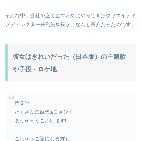
そんな中、会社を立て直すためにやってきたクリエイティ
ブディレクター兼副編集長が、なんと宗介だったのです。
彼女はきれいだった（日本版）の主題歌
や子役・ロケ地
第２話
たくさんの感想&コメント
ありがとうございます❗
これからご覧になる方も