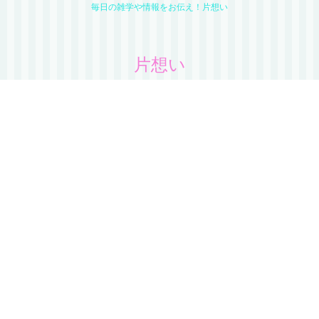
毎日の雑学や情報をお伝え！片想い
片想い